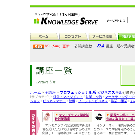
234
8/9（Sun）更新
公開講座数：
講座 延べ受講
ホーム
>
全講座
>
プロフェッショナル系-ビジネススキル
( 80 件)
[サブカテゴリ:
経営・マネジメント
/
営業・交渉
/
マーケティング・企
ション
/
ビジネスマナー
/
就職
/
ソーシャルビジネス
/
起業・開業
/
そ
マンモグラフィ認定試
問題から学ぶ ボ
験対策講座
免許の取り方（二級..
マンモグラフィ認定技師試験は講
インターネット環境がある
習を受けただけでは合格するのは大
分のペースで学習を進めるこ
変難しく、合格率は30～40％といわ
きるボート免許教室です。 