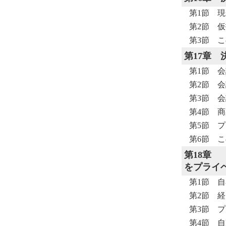
第1節 
第2節 
第3節 こ
第17章
第1節 
第2節 
第3節 
第4節 
第5節 
第6節 こ
第18章
をプライ
第1節 
第2節 
第3節 
第4節 