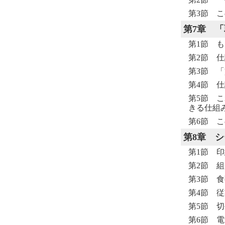
第3節 こ
第7章
「
第1節 
第2節 
第3節 
第4節 
第5節 
きる仕組
第6節 こ
第8章
シ
第1節 
第2節 
第3節 
第4節 
第5節 
第6節 