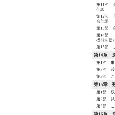
第11節
仕訳」
第12節
合仕訳」
第13節
第14節
機能を使
第15節 
第14章
第1節 
第2節 
第3節 こ
第15章
第1節 
第2節 
第3節 こ
第16章