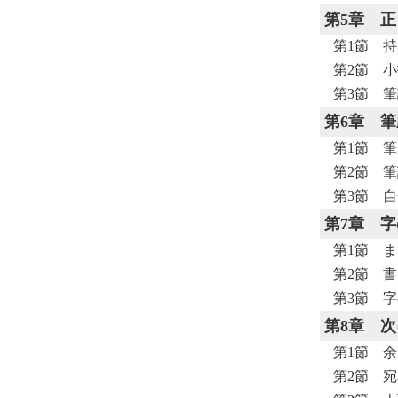
第5章
正
第1節 
第2節 
第3節 
第6章
筆
第1節 
第2節 
第3節 
第7章
字
第1節 
第2節 
第3節 
第8章
次
第1節 
第2節 