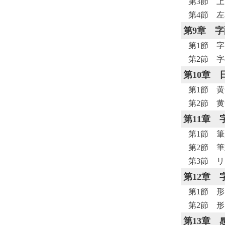
第3節 
第4節 
第9章
字
第1節 
第2節 
第10章
第1節 
第2節 
第11章
第1節 
第2節 
第3節 
第12章
第1節 
第2節 
第13章