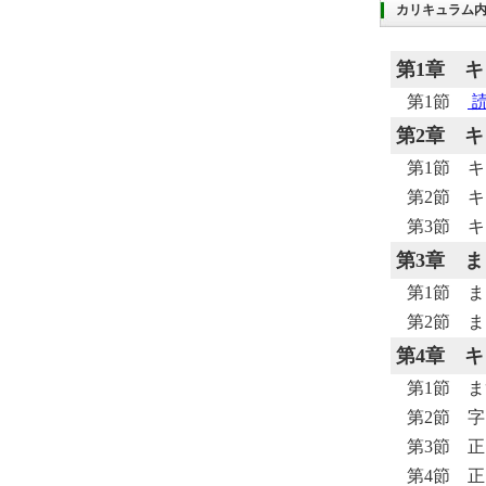
カリキュラム
第1章
キ
第1節
読
第2章
キ
第1節 
第2節 
第3節 
第3章
ま
第1節 
第2節 
第4章
キ
第1節 
第2節 
第3節 
第4節 