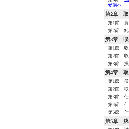
受講へ
第2章
取
第1節 
第2節 
第3章
収
第1節 
第2節 
第3節 
第4章
取
第1節 
第2節 
第3節 
第4節 
第5節 
第5章
決