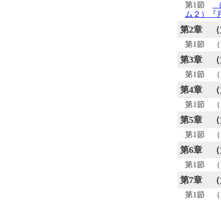
第1節
（
ム２）『
第2章
（
第1節 
第3章
（
第1節 
第4章
（
第1節 
第5章
（
第1節 
第6章
（
第1節 
第7章
（
第1節 