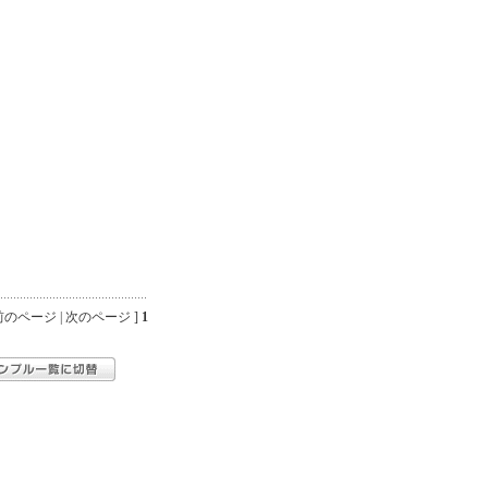
のページ | 次のページ ]
1