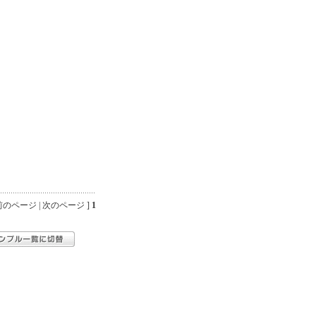
のページ | 次のページ ]
1