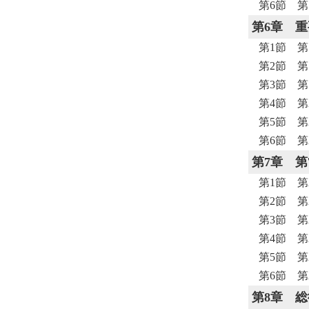
第6節 第
第6章
重
第1節 第
第2節 第
第3節 第
第4節 第
第5節 第
第6節 第
第7章
第
第1節 第
第2節 第
第3節 第
第4節 第
第5節 第
第6節 第
第8章
総