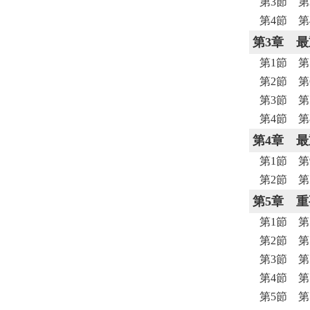
第3節 第
第4節 第
第3章
最
第1節 第
第2節 第
第3節 第
第4節 第
第4章
最
第1節 第
第2節 第
第5章
重
第1節 第
第2節 第
第3節 第
第4節 第
第5節 第