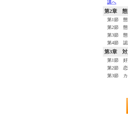
講へ
第2章
態
第1節 
第2節 
第3節 
第4節 
第3章
対
第1節 
第2節 
第3節 