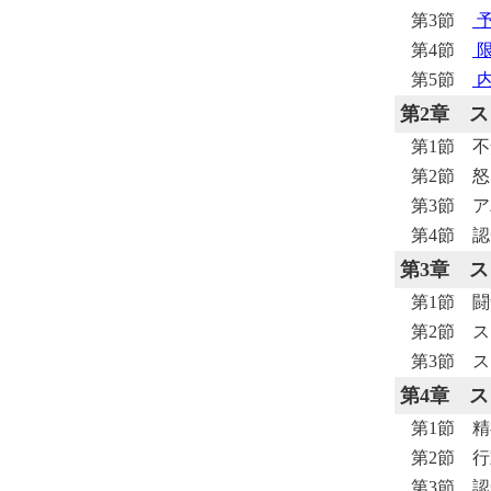
第3節
第4節
第5節
第2章
ス
第1節 
第2節 
第3節 
第4節 
第3章
ス
第1節 
第2節 
第3節 
第4章
ス
第1節 
第2節 
第3節 