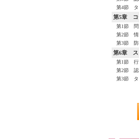
第4節 
第5章
コ
第1節 
第2節 
第3節 
第6章
ス
第1節 
第2節 
第3節 