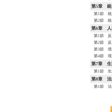
第5章
統
第1節 
第2節 
第6章
人
第1節 
第2節 
第3節 
第4節 
第7章
生
第1節 
第8章
法
第1節 