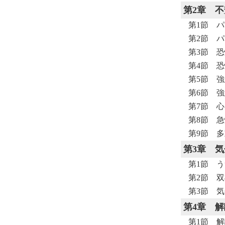
第2章
不
第1節 
第2節 
第3節 
第4節 
第5節 
第6節 
第7節 
第8節 
第9節 多
第3章
気
第1節 
第2節 
第3節 
第4章
解
第1節 