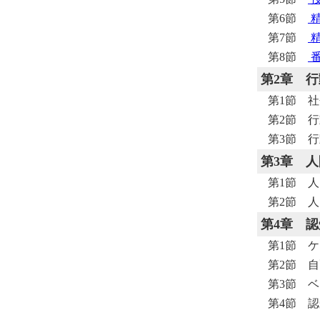
第6節
精
第7節
精
第8節
番
第2章
行
第1節 
第2節 
第3節 
第3章
人
第1節 
第2節 
第4章
認
第1節 
第2節 
第3節 
第4節 