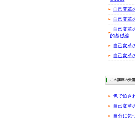
自己変革
自己変革
自己変革
的基礎編
自己変革
自己変革
この講座の受
色で癒さ
自己変革
自分に気