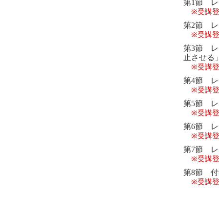
第1節 
※受講登
第2節 
※受講登
第3節 
止させる
※受講登
第4節 
※受講登
第5節 
※受講登
第6節 
※受講登
第7節 
※受講登
第8節 
※受講登