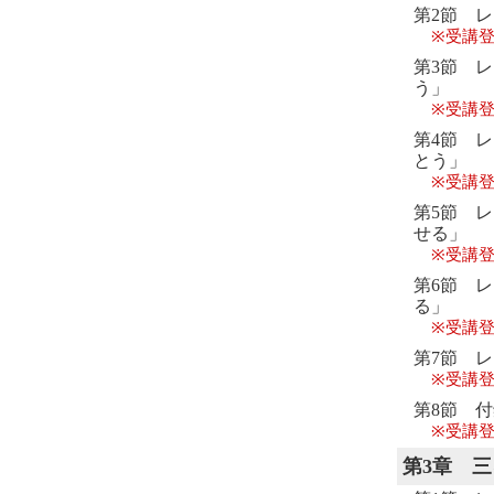
第2節 
※受講登
第3節 
う」
※受講登
第4節 
とう」
※受講登
第5節 
せる」
※受講登
第6節 
る」
※受講登
第7節 
※受講登
第8節 
※受講登
第3章
三