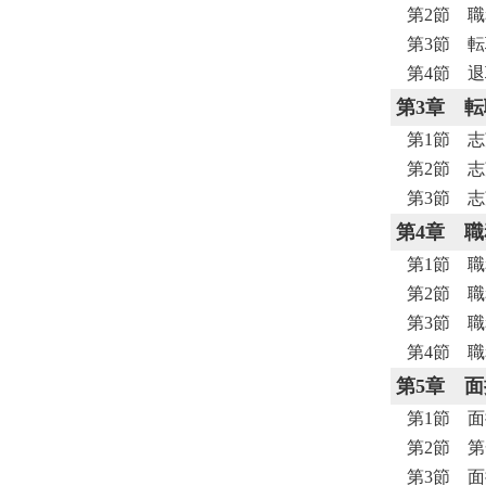
第2節 
第3節 
第4節 
第3章
転
第1節 
第2節 
第3節 
第4章
職
第1節 
第2節 
第3節 
第4節 
第5章
面
第1節 
第2節 
第3節 