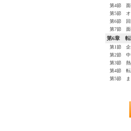
第4節 
第5節 
第6節 
第7節 
第6章
転
第1節 
第2節 
第3節 
第4節 
第5節 