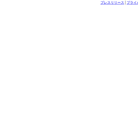
プレスリリース
│
プライ