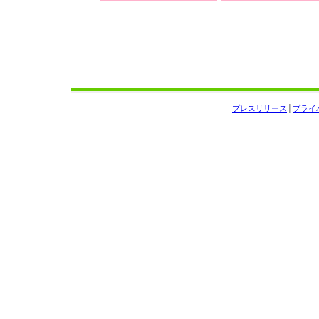
プレスリリース
│
プライ