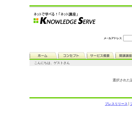
こんにちは、ゲストさん
選択された
プレスリリース
│