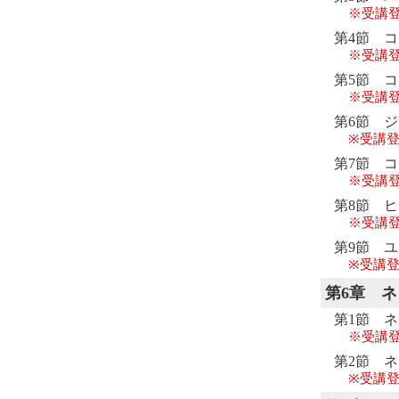
※受講
第4節 
※受講
第5節 
※受講
第6節 
※受講登
第7節 
※受講
第8節 
※受講
第9節 
※受講登
第6章
ネ
第1節 
※受講
第2節 
※受講登