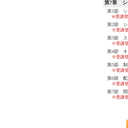
第7章
シ
第1節 
※受講登
第2節 
※受講
第3節 
※受講
第4節 
※受講
第5節 
※受講
第6節 
※受講
第7節 
※受講