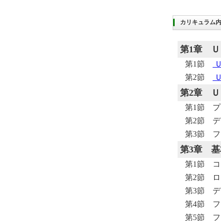
カリキュラム
第1章
Ｕ
第1節
第2節
第2章
Ｕ
第1節 
第2節 
第3節 
第3章
基
第1節 
第2節 
第3節 
第4節 
第5節 