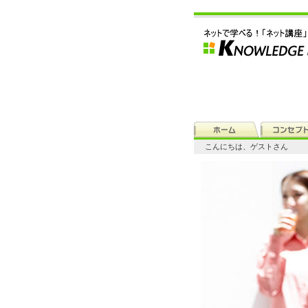
こんにちは、ゲストさん