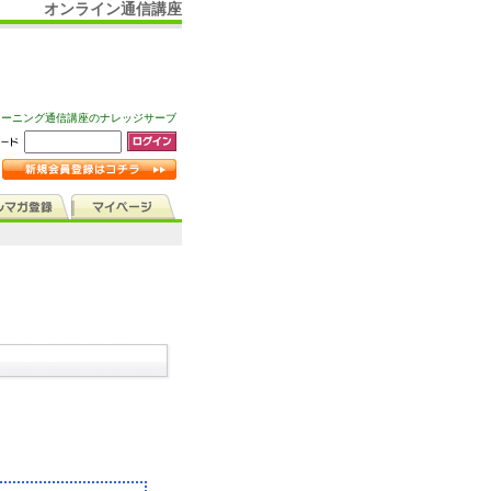
オンライン通信講座
ラーニング通信講座のナレッジサーブ