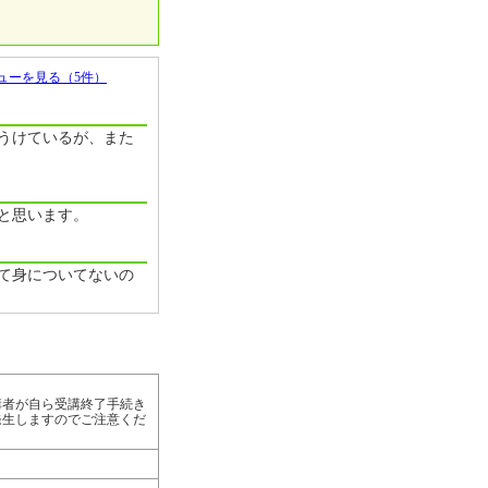
ューを見る（5件）
うけているが、また
と思います。
て身についてないの
講者が自ら受講終了手続き
発生しますのでご注意くだ