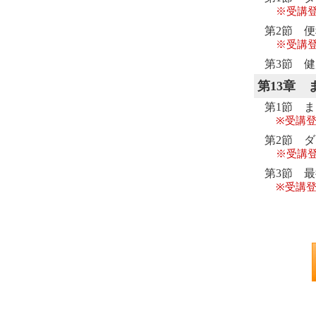
※受講
第2節 
※受講
第3節 
第13章
第1節 
※受講登
第2節 
※受講
第3節 
※受講登