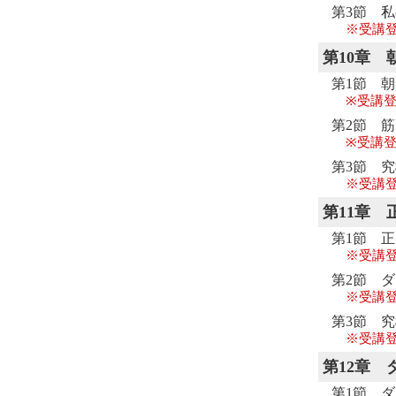
第3節 
※受講
第10章
第1節 
※受講登
第2節 
※受講登
第3節 究
※受講
第11章
第1節 
※受講
第2節 
※受講
第3節 究
※受講
第12章
第1節 