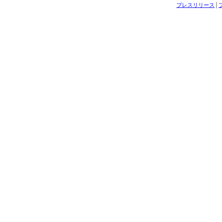
プレスリリース
│