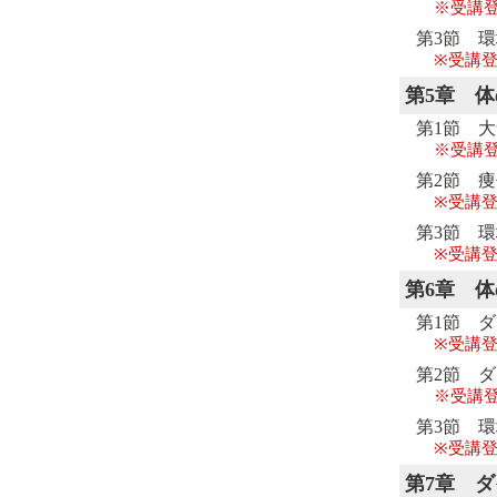
※受講
第3節 
※受講登
第5章
体
第1節 
※受講
第2節 
※受講登
第3節 
※受講登
第6章
体
第1節 
※受講登
第2節 
※受講
第3節 
※受講登
第7章
ダ