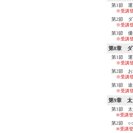
第1節 
※受講
第2節 
※受講
第3節 
※受講
第8章
ダ
第1節 
※受講
第2節 
※受講
第3節 
※受講
第9章
太
第1節 
※受講登
第2節 ○
※受講登