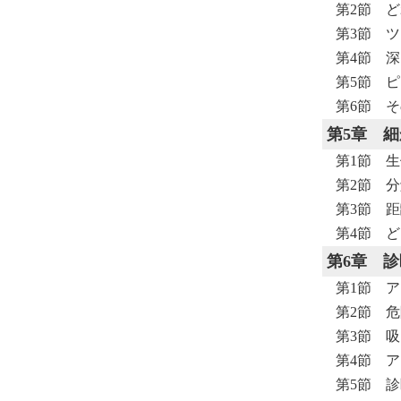
第2節 
第3節 
第4節 
第5節 
第6節 
第5章
細
第1節 
第2節 
第3節 距
第4節 
第6章
診
第1節 
第2節 
第3節 
第4節 
第5節 