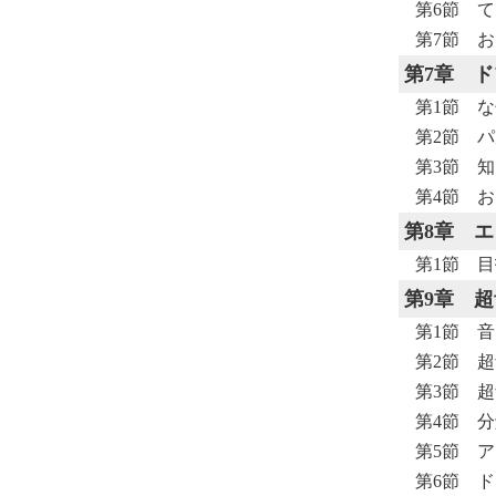
第6節 
第7節 
第7章
ド
第1節 
第2節 
第3節 
第4節 
第8章
エ
第1節 
第9章
超
第1節 
第2節 
第3節 
第4節 
第5節 
第6節 