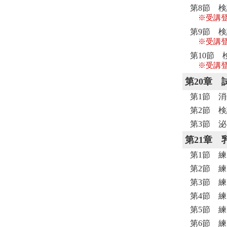
第8節 検
※受講
第9節 検
※受講
第10節 
※受講
第20章
第1節 
第2節 
第3節 
第21章
第1節 練
第2節 練
第3節 練
第4節 練
第5節 練
第6節 練