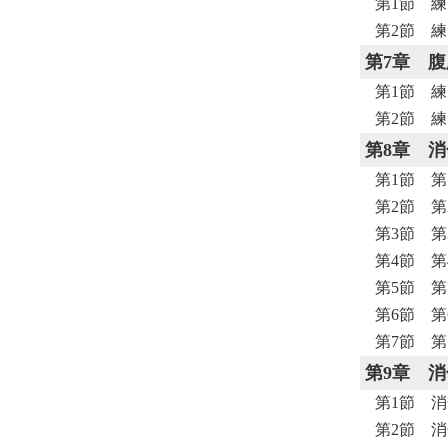
第1節 練
第2節 練
第7章
腹
第1節 練
第2節 練
第8章
消
第1節 第
第2節 第
第3節 第
第4節 第
第5節 第
第6節 第
第7節 第
第9章
消
第1節 消
第2節 消