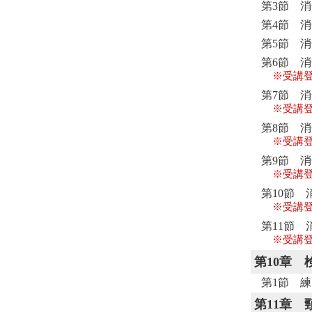
第3節 消
第4節 消
第5節 消
第6節 消
※受講
第7節 消
※受講
第8節 消
※受講
第9節 消
※受講
第10節 
※受講
第11節 
※受講
第10章
第1節 練
第11章