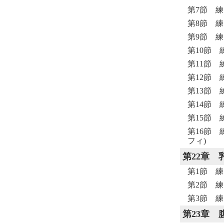
第7節 練
第8節 練
第9節 
第10節 
第11節 
第12節 
第13節 
第14節 
第15節 
第16節
フィ)
第22章
第1節 練
第2節 練
第3節 練
第23章