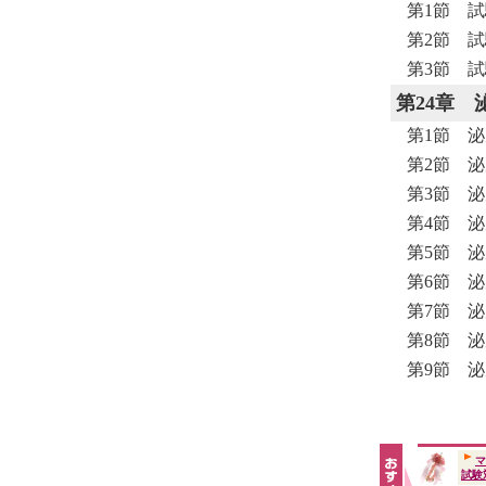
第1節 試
第2節 試
第3節 
第24章
第1節 泌
第2節 泌
第3節 泌
第4節 泌
第5節 泌
第6節 泌
第7節 泌
第8節 泌
第9節 泌
マ
試験