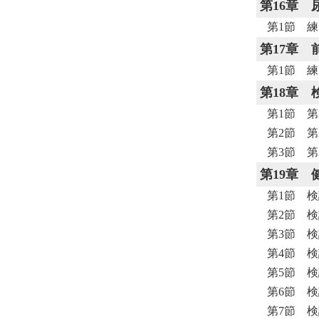
第16章
第1節 練
第17章
第1節 練
第18章
第1節 第
第2節 第
第3節 第
第19章
第1節 検
第2節 検
第3節 検
第4節 検
第5節 検
第6節 検
第7節 検