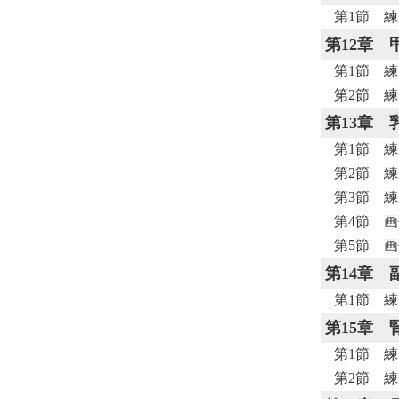
第1節 練
第12章
第1節 練
第2節 練
第13章
第1節 練
第2節 練
第3節 練
第4節 画
第5節 画
第14章
第1節 練
第15章
第1節 練
第2節 練