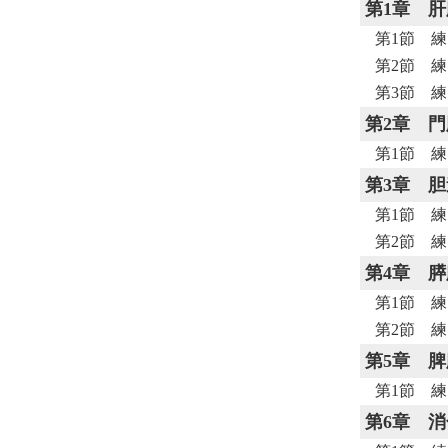
第1章
肝
第1節 練
第2節 練
第3節 練
第2章
門
第1節 練
第3章
胆
第1節 練
第2節 練
第4章
膵
第1節 練
第2節 練
第5章
脾
第1節 練
第6章
消