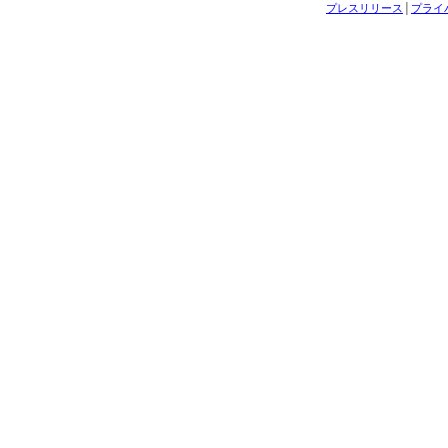
プレスリリース
│
プライ