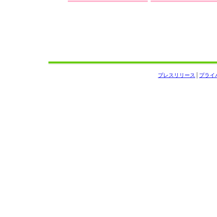
プレスリリース
│
プライ