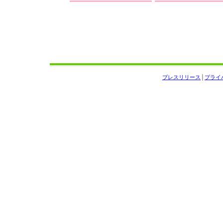
プレスリリース
│
プライ