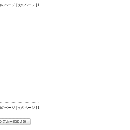
のページ | 次のページ ]
1
のページ | 次のページ ]
1