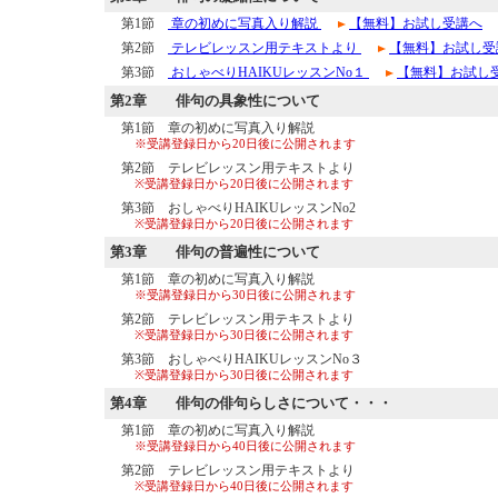
第1節
章の初めに写真入り解説
【無料】お試し受講へ
第2節
テレビレッスン用テキストより
【無料】お試し受
第3節
おしゃべりHAIKUレッスンNo１
【無料】お試し
第2章
俳句の具象性について
第1節 章の初めに写真入り解説
※受講登録日から20日後に公開されます
第2節 テレビレッスン用テキストより
※受講登録日から20日後に公開されます
第3節 おしゃべりHAIKUレッスンNo2
※受講登録日から20日後に公開されます
第3章
俳句の普遍性について
第1節 章の初めに写真入り解説
※受講登録日から30日後に公開されます
第2節 テレビレッスン用テキストより
※受講登録日から30日後に公開されます
第3節 おしゃべりHAIKUレッスンNo３
※受講登録日から30日後に公開されます
第4章
俳句の俳句らしさについて・・・
第1節 章の初めに写真入り解説
※受講登録日から40日後に公開されます
第2節 テレビレッスン用テキストより
※受講登録日から40日後に公開されます