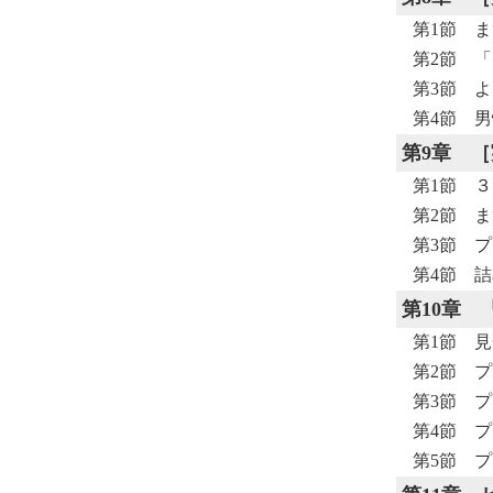
第1節 
第2節 
第3節 
第4節 
第9章
［
第1節 
第2節 
第3節 
第4節 
第10章
第1節 
第2節 
第3節 
第4節 
第5節 