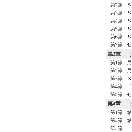
第2節 
第3節 
第4節 
第5節 
第6節 
第7節 
第3章
［
第1節 
第2節 
第3節 
第4節 
第5節 
第4章
［
第1節 
第2節 
第3節 