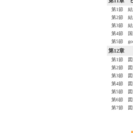
第11章
第1節 結
第2節 結
第3節 
第4節 
第5節 g
第12章
第1節 
第2節 図
第3節 図
第4節 図
第5節 図
第6節 図
第7節 図