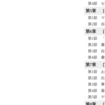
第4節 
第5章
［
第1節 
第2節 
第6章
［
第1節 
第2節 
第3節 
第4節 
第7章
［
第1節 
第2節 
第3節 
第4節 
第5節 
第8章
［