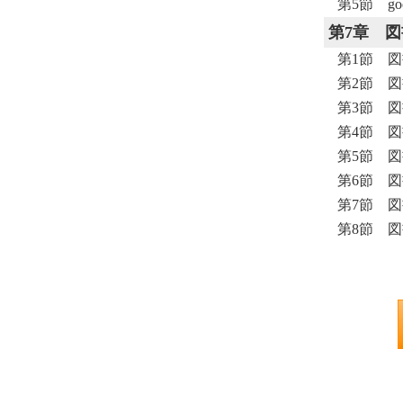
第5節 g
第7章
図
第1節 
第2節 図書
第3節 図書
第4節 図書
第5節 図書
第6節 図書
第7節 図書
第8節 図書