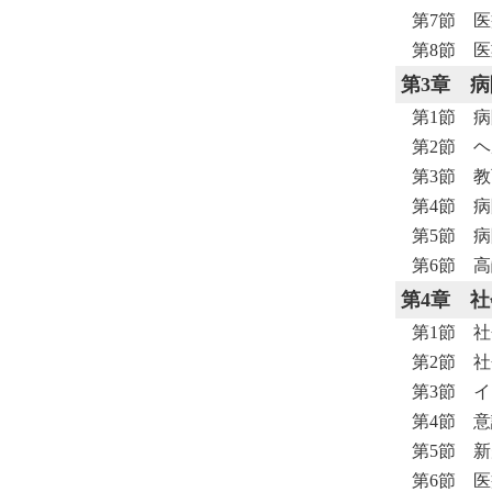
第7節 
第8節 
第3章
病
第1節 
第2節 
第3節 
第4節 
第5節 
第6節 
第4章
社
第1節 
第2節 
第3節 
第4節 
第5節 
第6節 