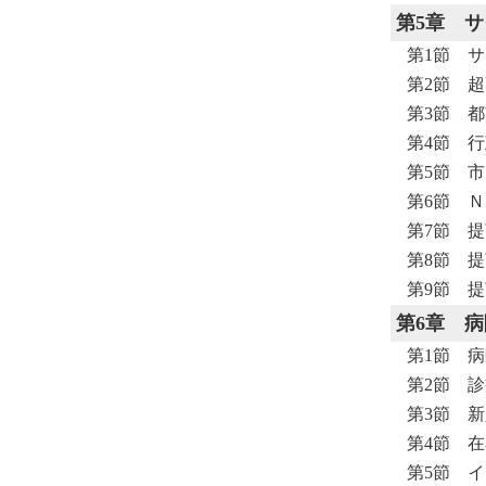
第5章
サ
第1節 
第2節 
第3節 
第4節 
第5節 
第6節 
第7節 
第8節 
第9節 
第6章
病
第1節 
第2節 
第3節 
第4節 
第5節 