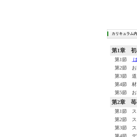
カリキュラム
第1章
初
第1節
第2節 
第3節 
第4節 
第5節 
第2章
苺
第1節 
第2節 
第3節 
第4節 