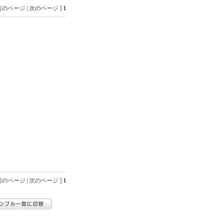
のページ | 次のページ ]
1
のページ | 次のページ ]
1