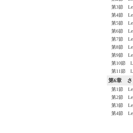
第3節 Le
第4節 Le
第5節 Le
第6節 Le
第7節 L
第8節 Le
第9節 Le
第10節 L
第11節 L
第6章
さ
第1節 Le
第2節 Le
第3節 Le
第4節 Le