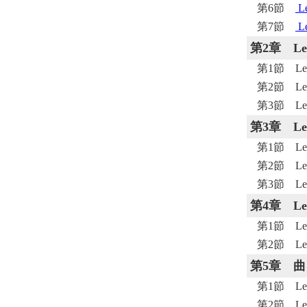
第6節
L
第7節
L
第2章
L
第1節 L
第2節 L
第3節 Le
第3章
L
第1節 Le
第2節 Le
第3節 Le
第4章
L
第1節 Le
第2節 Le
第5章
曲
第1節 Le
第2節 L