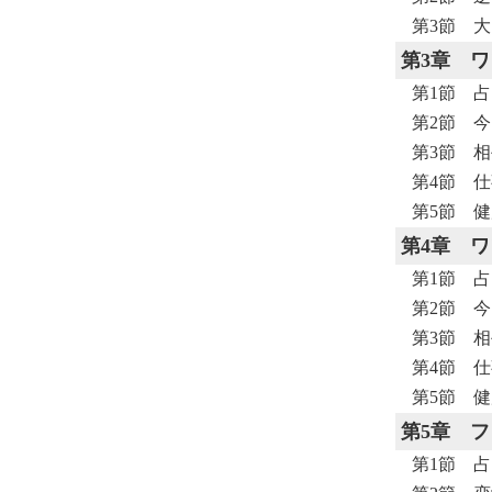
第3節 
第3章
ワ
第1節 
第2節 
第3節 
第4節 
第5節 
第4章
ワ
第1節 
第2節 
第3節 
第4節 
第5節 
第5章
フ
第1節 