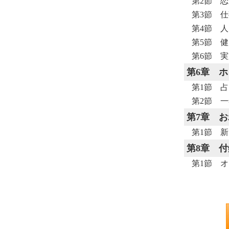
第2節 
第3節 
第4節 
第5節 
第6節 
第6章
ホ
第1節 
第2節 
第7章
お
第1節 
第8章
付
第1節 