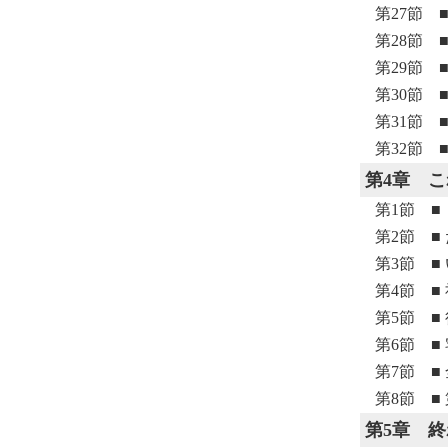
第27節 
第28節 
第29節 
第30節 
第31節 
第32節 
第4章
こ
第1節 
第2節 
第3節 
第4節 ■
第5節 ■
第6節 ■
第7節 
第8節 ■
第5章
終