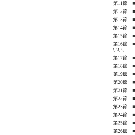
第11節 
第12節 
第13節
第14節 
第15節
第16節 
いい。
第17節
第18節 
第19節 
第20節 
第21節 
第22節
第23節
第24節 
第25節 
第26節 