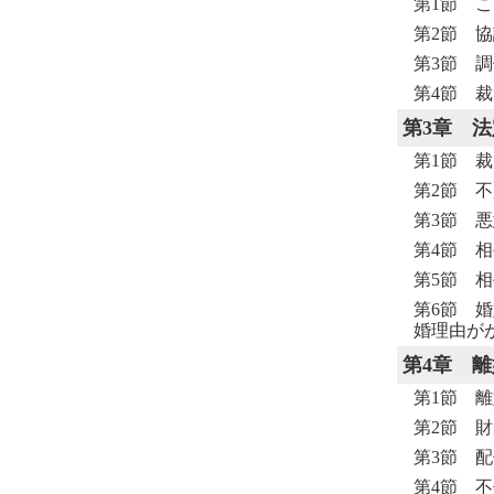
第1節 
第2節 
第3節 
第4節 
第3章
法
第1節 
第2節 
第3節 
第4節 
第5節 
第6節 
婚理由が
第4章
離
第1節 
第2節 
第3節 
第4節 