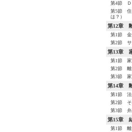
第4節 
第5節 
は？）
第12章
第1節 
第2節 
第13章
第1節 
第2節 
第3節 
第14章
第1節 
第2節 
第3節 
第15章
第1節 