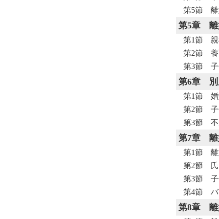
第5節 
第5章
離
第1節 
第2節 
第3節 
第6章
別
第1節 
第2節 
第3節 
第7章
離
第1節 
第2節 
第3節 
第4節 
第8章
離