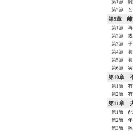
第1節 
第2節 
第9章
離
第1節 
第2節 
第3節 
第4節 
第5節 
第6節 
第10章
第1節 
第2節 
第11章
第1節 
第2節 
第3節 