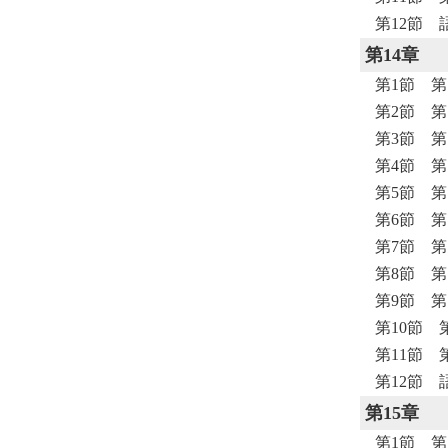
第12節 
第14章
第1節 第
第2節 
第3節 第
第4節 第
第5節 
第6節 
第7節 
第8節 
第9節 
第10節 
第11節 
第12節 
第15章
第1節 