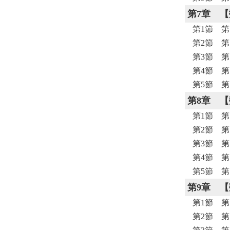
第7章
【
第1節 第
第2節 第
第3節 
第4節 
第5節 
第8章
【
第1節 第
第2節 第
第3節 
第4節 
第5節 
第9章
【
第1節 第
第2節 第