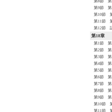
第8節 
第9節 
第10節 
第11節 
第12節 
第18章
第1節 
第2節 
第3節 
第4節 
第5節 
第6節 
第7節 
第8節 
第9節 
第10節 
第11節 