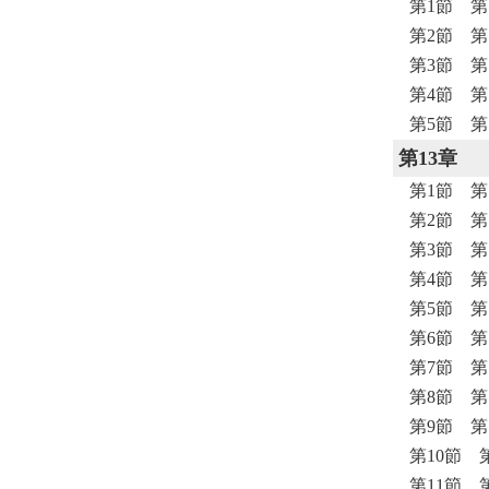
第1節 第
第2節 第
第3節 
第4節 
第5節 
第13章
第1節 
第2節 
第3節 
第4節 
第5節 
第6節 
第7節 
第8節 
第9節 
第10節 
第11節 