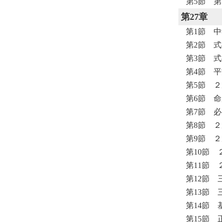
第5節 
第27章
第1節 
第2節 
第3節 
第4節 
第5節 
第6節 
第7節 
第8節 
第9節 
第10節
第11節 
第12節 
第13節
第14節
第15節