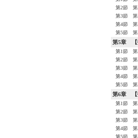
第2節 第
第3節 
第4節 
第5節 
第5章
【
第1節 第
第2節 第
第3節 
第4節 
第5節 
第6章
【
第1節 第
第2節 第
第3節 
第4節 
第5節 