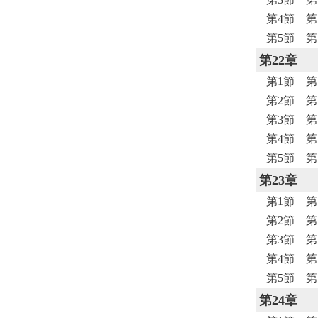
第4節 
第5節 
第22章
第1節 第
第2節 第
第3節 
第4節 
第5節 
第23章
第1節 第
第2節 第
第3節 
第4節 
第5節 
第24章