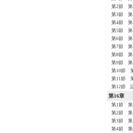
第2節 
第3節 
第4節 
第5節 
第6節 
第7節 
第8節 
第9節 
第10節 
第11節 
第12節 
第16章
第1節 
第2節 
第3節 
第4節 