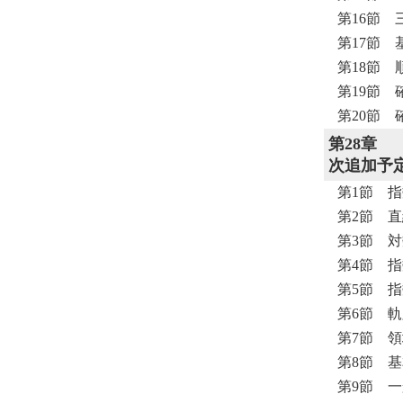
第16節
第17節
第18節 
第19節 
第20節
第28章
次追加予定
第1節 
第2節 
第3節 
第4節 
第5節 
第6節 
第7節 
第8節 
第9節 