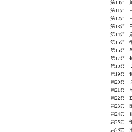
第10節
第11節
第12節
第13節
第14節
第15節
第16節
第17節
第18節
第19節
第20節
第21節
第22節
第23節
第24節
第25節
第26節