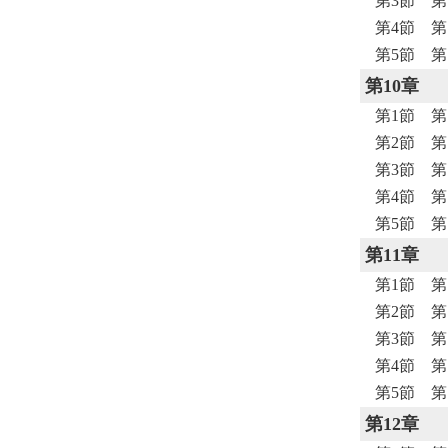
第3節 
第4節 
第5節 
第10章
第1節 第
第2節 第
第3節 
第4節 
第5節 
第11章
第1節 第
第2節 第
第3節 
第4節 
第5節 
第12章