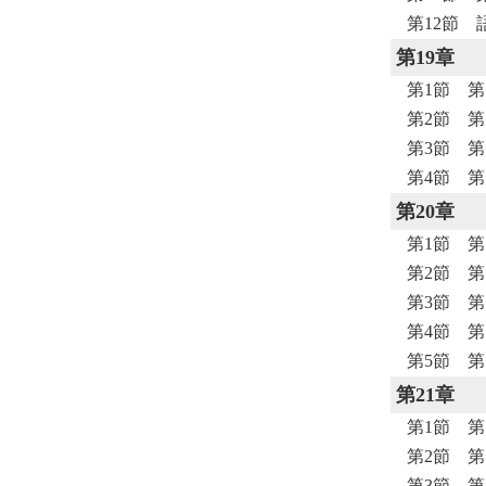
第12節 
第19章
第1節 
第2節 
第3節 
第4節 
第20章
第1節 第
第2節 第
第3節 
第4節 
第5節 
第21章
第1節 第
第2節 第
第3節 