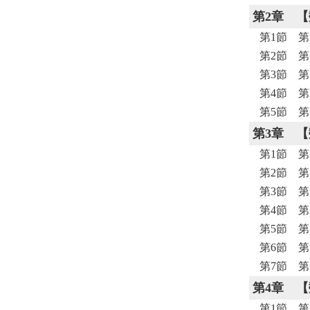
第2章
【
第1節 第
第2節 第
第3節 
第4節 
第5節 
第3章
【
第1節 
第2節 第
第3節 第
第4節 
第5節 
第6節 
第7節 
第4章
【
第1節 第