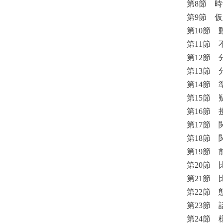
第8節 
第9節 
第10節
第11節
第12節
第13節
第14節
第15節
第16節
第17節
第18節
第19節
第20節
第21節
第22節
第23節
第24節