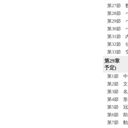
第27節
第28節
第29節
第30節
第31節
第32節
第33節
第29章
予定)
第1節 
第2節 
第3節 
第4節 
第5節 
第6節 
第7節 