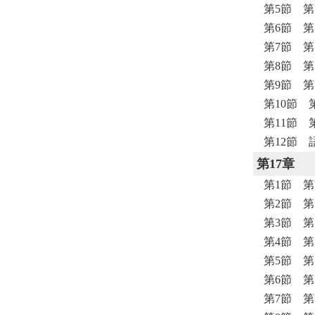
第5節 
第6節 
第7節 
第8節 
第9節 
第10節 
第11節 
第12節 
第17章
第1節 
第2節 
第3節 
第4節 
第5節 
第6節 
第7節 