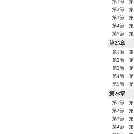
第1節 第
第2節 第
第3節 
第4節 
第5節 
第25章
第1節 第
第2節 第
第3節 
第4節 
第5節 
第26章
第1節 第
第2節 第
第3節 
第4節 