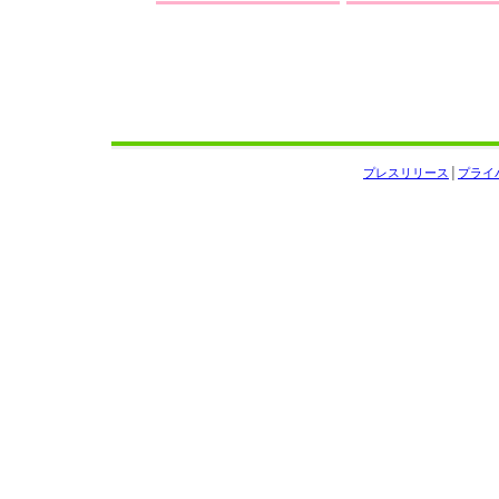
プレスリリース
│
プライ