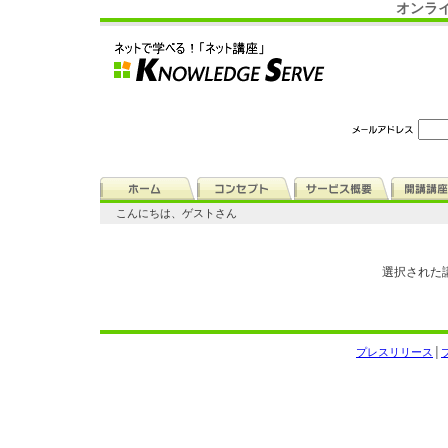
オンラ
こんにちは、ゲストさん
選択された
プレスリリース
│