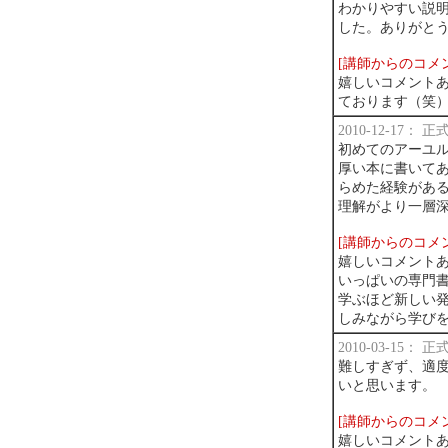
わかりやすい説
した。ありがと
[講師からのコメ
嬉しいコメント
ております（笑
2010-12-17：
初めてのアーユル
厚い本に書いてあ
らめた経験がある
理解がより一層
[講師からのコメ
嬉しいコメント
いっぱいの専門
学ぶほど新しい
しみながら学びを
2010-03-15：
難しすぎず、適度
いと思います。
[講師からのコメ
嬉しいコメント