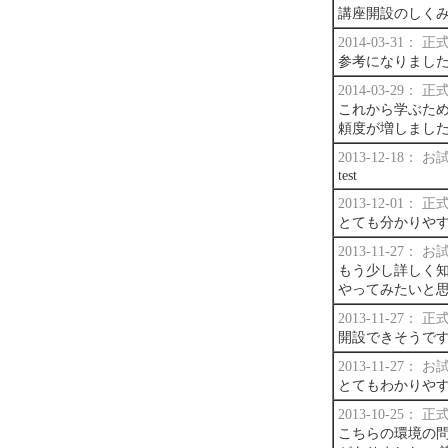
講座開設のしく
2014-03-31：
参考になりまし
2014-03-29：
これから学ぶため
頼度が増しまし
2013-12-18：
test
2013-12-01：
とても分かりや
2013-11-27：
もう少し詳しく知
やってみたいと
2013-11-27：
開設できそうで
2013-11-27：
とてもわかりや
2013-10-25：
こちらの環境の