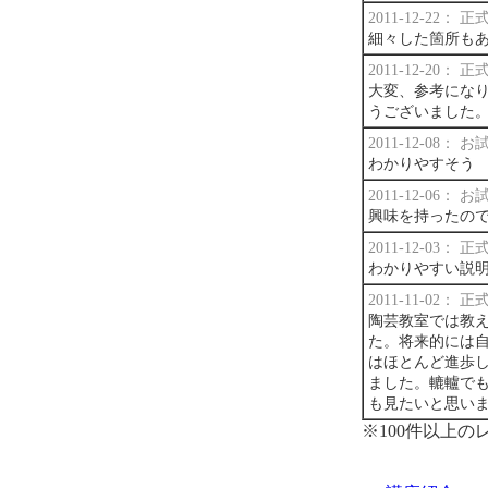
2011-12-22：
細々した箇所も
2011-12-20：
大変、参考にな
うございました
2011-12-08：
わかりやすそう
2011-12-06：
興味を持ったの
2011-12-03：
わかりやすい説明
2011-11-02：
陶芸教室では教
た。将来的には
はほとんど進歩
ました。轆轤で
も見たいと思い
※100件以上