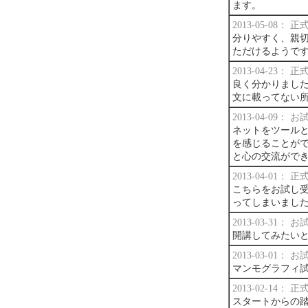
ます。
2013-05-08：
分りやすく、親
ただけるようで
2013-04-23：
良く分かりまし
文に載ってない
2013-04-09：
ネットをツール
を感じることが
と心の交流がで
2013-04-01：
こちらをお試し
ってしまいまし
2013-03-31：
開講してみたい
2013-03-01：
マンモグラフィ
2013-02-14：
スタートからの