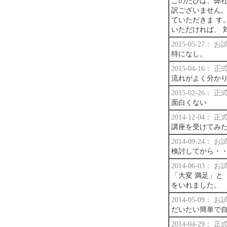
このたびは、弊社
訳ございません。
ていただきま す
いただければ、 
2015-05-27：
特になし。
2015-04-16：
流れがよく分か
2015-02-26：
面白くない
2014-12-04：
講座を受けてみ
2014-09-24：
検討してから・
2014-06-03：
「大変 満足」と
をいれました。
2014-05-09：
だいたい簡単で
2014-04-29：