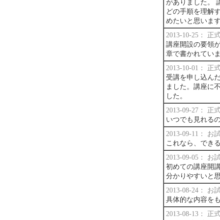
がありました。 
どの手順を理解
めたいと思います
2013-10-25：
講座開設の要領が
章で書かれてい
2013-10-01：
受講を申し込ん
ました。講座に
した。
2013-09-27：
いつでも見れる
2013-09-11：
これなら、でき
2013-09-05：
初めての講座開
分かりやすいと
2013-08-24：
具体的な内容を
2013-08-13：