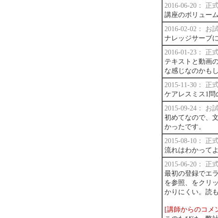
2016-06-20：
講座のボリュー
2016-02-02：
ナレッジサーブ
2016-01-23：
テキストと動画
な感じなのかも
2015-11-30：
ケアレスミス1問
2015-09-24：
初めてなので、
かったです。
2015-08-10：
流れはわかって
2015-06-20：
最初の登録でエ
を参照、をクリ
かりにくい。読
[講師からのコメ