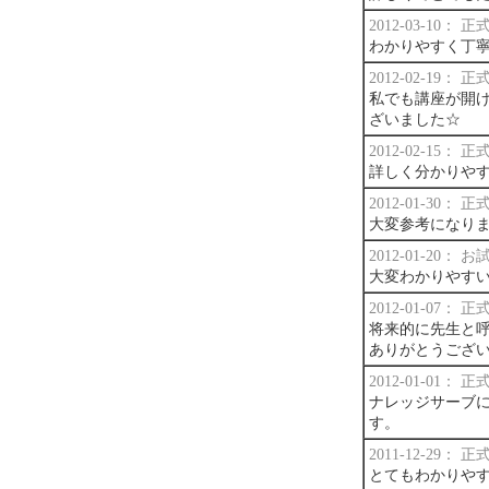
2012-03-10：
わかりやすく丁
2012-02-19：
私でも講座が開け
ざいました☆
2012-02-15：
詳しく分かりや
2012-01-30：
大変参考になり
2012-01-20：
大変わかりやす
2012-01-07：
将来的に先生と
ありがとうござ
2012-01-01：
ナレッジサーブ
す。
2011-12-29：
とてもわかりや