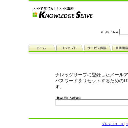
ナレッジサーブに登録したメール
パスワードをリセットするためのU
す。
プレスリリース
│