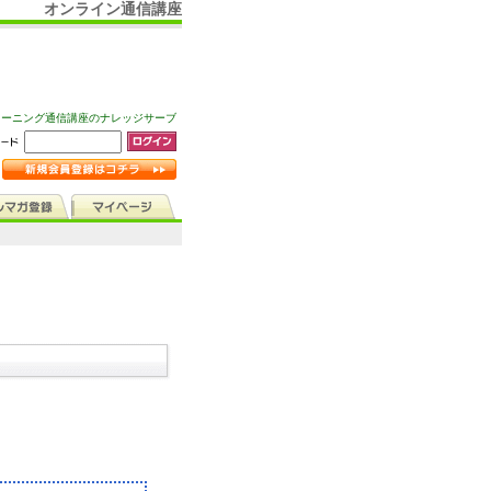
オンライン通信講座
ラーニング通信講座のナレッジサーブ