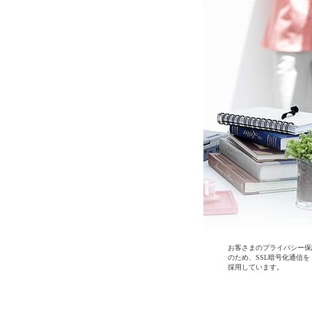
お客さまのプライバシー保
のため、SSL暗号化通信を
採用しています。