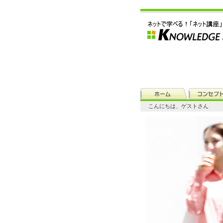
こんにちは、ゲストさん