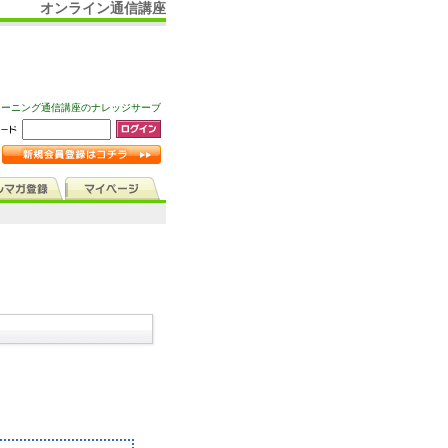
オンライン通信講座
ラーニング通信講座のナレッジサーブ