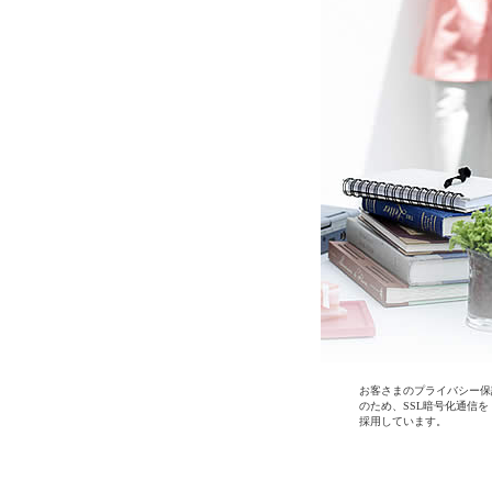
お客さまのプライバシー保
のため、SSL暗号化通信を
採用しています。