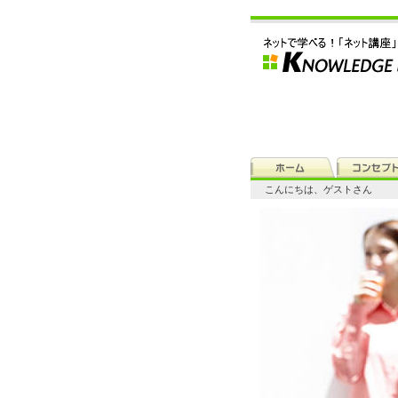
こんにちは、ゲストさん