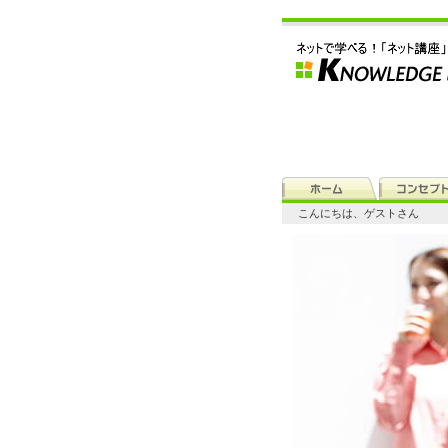
こんにちは、ゲストさん