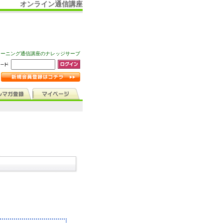
オンライン通信講座
ラーニング通信講座のナレッジサーブ