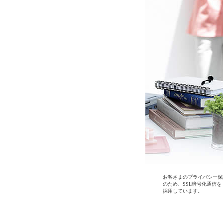
お客さまのプライバシー保
のため、SSL暗号化通信を
採用しています。