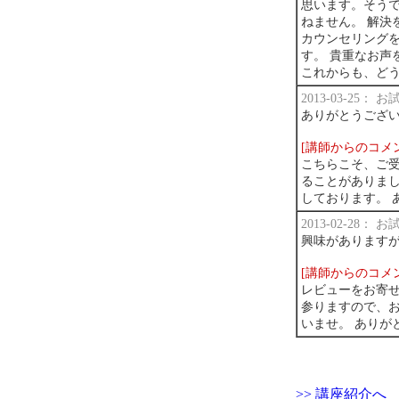
思います。そう
ねません。 解決
カウンセリング
す。 貴重なお声
これからも、ど
2013-03-25：
ありがとうござ
[講師からのコメ
こちらこそ、ご受
ることがありまし
しております。 
2013-02-28：
興味があります
[講師からのコメ
レビューをお寄
参りますので、
いませ。 ありが
>> 講座紹介へ