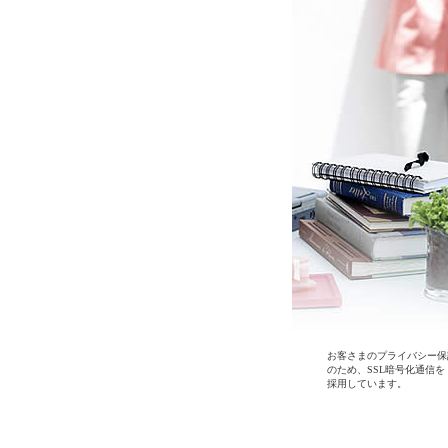
お客さまのプライバシー保
のため、SSL暗号化通信を
採用しています。