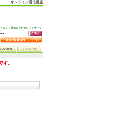
オンライン通信講座
ラーニング通信講座のナレッジサーブ
です。