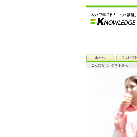
こんにちは、ゲストさん