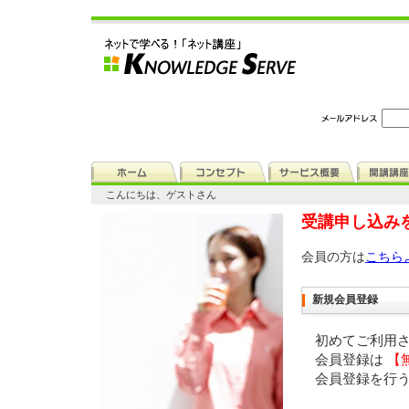
こんにちは、ゲストさん
受講申し込み
会員の方は
こちら
新規会員登録
初めてご利用
会員登録は
【
会員登録を行