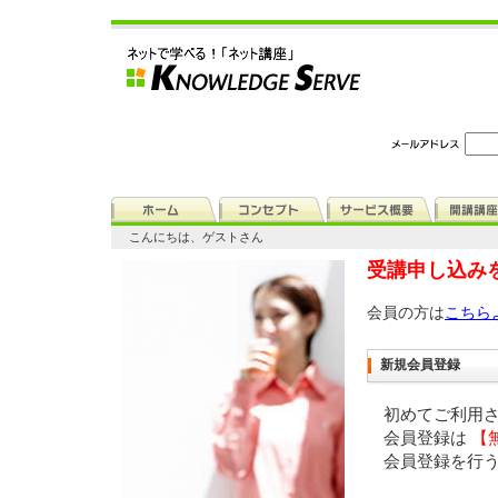
こんにちは、ゲストさん
受講申し込み
会員の方は
こちら
新規会員登録
初めてご利用
会員登録は
【
会員登録を行